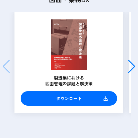
製造業における
図面管理の課題と解決策
ダウンロード