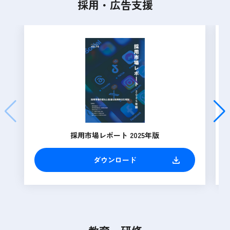
採用・広告支援
採用市場レポート 2025年版
ダウンロード