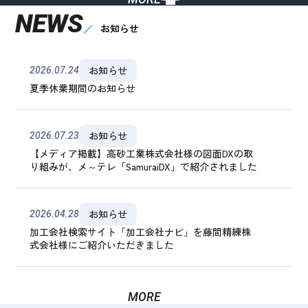
NEWS
お知らせ
お知らせ
2026.07.24
夏季休業期間のお知らせ
お知らせ
2026.07.23
【メディア掲載】高砂工業株式会社様の図面DXの取
り組みが、メ～テレ「SamuraiDX」で紹介されました
お知らせ
2026.04.28
加工会社検索サイト「加工会社ナビ」を藤間精練株
式会社様にご紹介いただきました
MORE