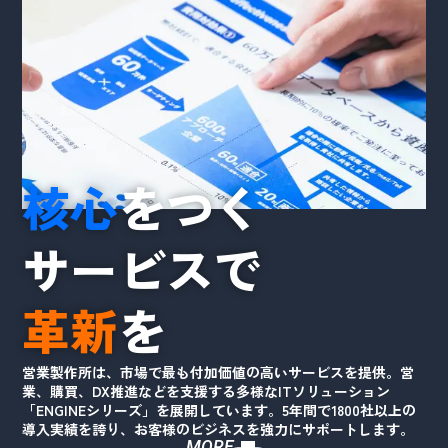
核心
をつく
サービスで
革新
を
営業製作所は、市場で最も付加価値の高いサービスを提供。営
業、購買、DX推進などを支援する多様なITソリューション
「ENGINEシリーズ」を展開しています。5年間で1800社以上の
導入実績を誇り、お客様のビジネスを強力にサポートします。
MORE