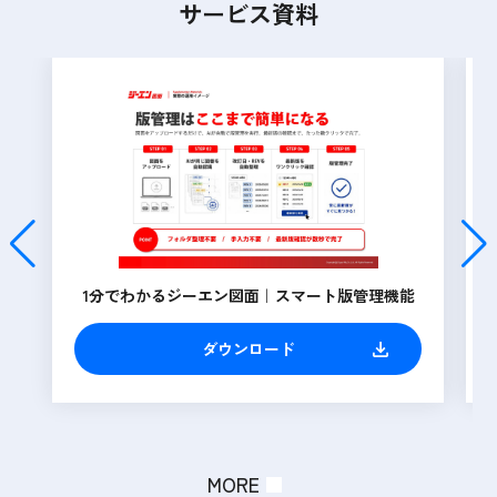
サービス資料
1分でわかるジーエン図面｜スマート版管理機能
ダウンロード
MORE