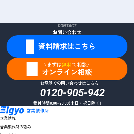
CONTACT
お問い合わせ
資料請求はこちら
\まずは
無料
で相談/
オンライン相談
お電話での問い合わせはこちら
0120-905-942
受付時間8:00~20:00(土日・祝日除く)
企業情報
営業製作所の強み