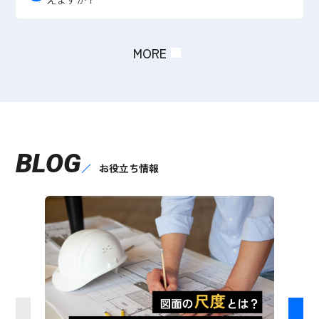
MORE
BLOG
お役立ち情報