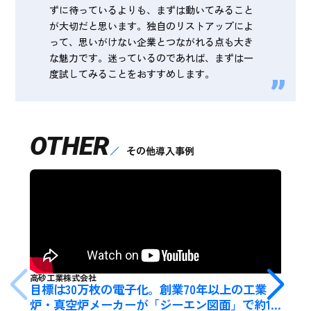
ずに待っているよりも、まずは動いてみること
が大切だと思います。独自のリストアップによ
って、思いがけない企業とつながれる点も大き
な魅力です。迷っているのであれば、まずは一
度試してみることをおすすめします。
OTHER
その他導入事例
高砂工業株式会社
目標は30万枚の電子化。創業70年以上の工業
炉・真空炉メーカーが「ジーエン図面」で約15