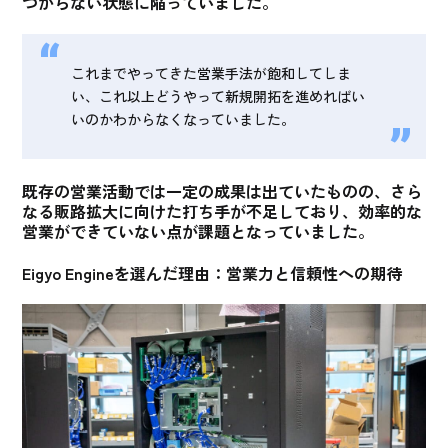
つからない状態に陥っていました
。
これまでやってきた営業手法が飽和してしま
い、これ以上どうやって新規開拓を進めればい
いのかわからなくなっていました。
既存の営業活動では一定の成果は出ていたものの、さら
なる販路拡大に向けた打ち手が不足しており、効率的な
営業ができていない点が課題
となっていました。
Eigyo Engineを選んだ理由：営業力と信頼性への期待