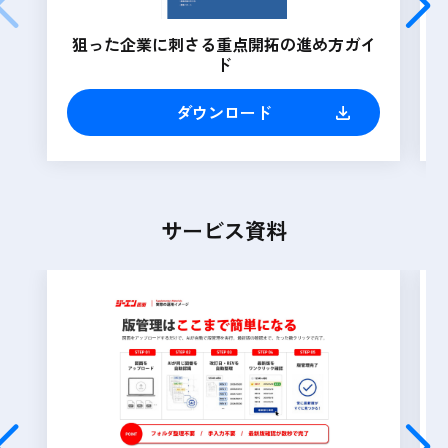
狙った企業に刺さる重点開拓の進め方ガイ
ド
ダウンロード
サービス資料