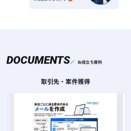
DOCUMENTS
お役立ち資料
取引先・案件獲得