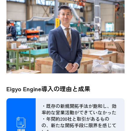
Eigyo Engine導入の理由と成果
・既存の新規開拓手法が飽和し、効
率的な営業活動ができていなかった
・年間約200社と取引があるもの
の、新たな開拓手段に限界を感じて
課題