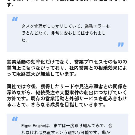
す。
タスク管理がしっかりしていて、業務エラーも
ほとんどなく、非常に安心して任せられまし
た。
営業活動の効率化だけでなく、営業プロセスそのものの
質向上にもつながっており、社内営業との相乗効果によ
って販路拡大が加速
しています。
同社では今後、獲得したリードや見込み顧客との関係を
深めながら、継続受注や大型案件の創出につなげていく
方針です。既存の営業活動と外部サービスを組み合わせ
ることで、さらなる成長を目指していきます。
Eigyo Engineは、まずは一度取り組んでみて、合
わなければ見直すという選択も可能です。動か