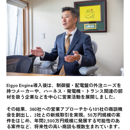
Eigyo Engine導入後は、制御盤・配電盤の外注ニーズを
持つメーカーや、ハーネス・発電機・トランス関連の部
材を扱う企業などを中心に営業活動を展開しました。
その結果、
360社への営業アプローチから101社の商談機
会を創出し、2社との新規取引を実現。50万円規模の案
件をはじめ、年間2,500万円規模に発展する可能性のあ
る案件など、将来性の高い商談も複数生まれています
。