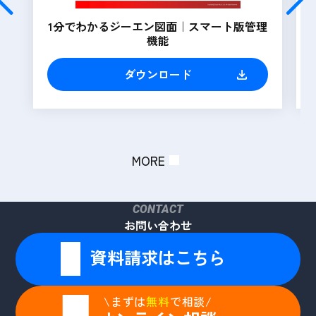
1分でわかるジーエン図面｜スマート版管理
機能
ダウンロード
MORE
CONTACT
お問い合わせ
資料請求はこちら
\まずは
無料
で相談/