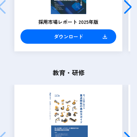
採用市場レポート 2025年版
ダウンロード
教育・研修