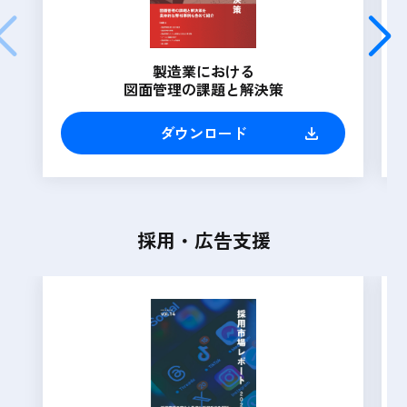
製造業における
図面管理の課題と解決策
ダウンロード
採用・広告支援