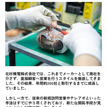
北村機電株式会社では、これまでメーカーとして商社を
介さず、直接顧客へ営業を行うスタイルを徹底してきま
した。その結果、年間約200社と取引するまでに成長し
ていました。
しかし一方で、
従来の新規訪問営業やテレアポといった
手法はすでにやり尽くされており、新たな開拓手段が見