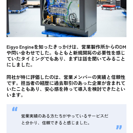
Eigyo Engineを知ったきっかけは、営業製作所からのDM
や問い合わせでした。もともと新規開拓の必要性を感じ
ていたタイミングでもあり、まずは話を聞いてみること
にしました。
同社が特に評価したのは、営業メンバーの実績と信頼性
です。
担当者の経歴に過去取引のあった企業が含まれて
いたこともあり、安心感を持って導入を検討できた
とい
います。
営業実績のある方たちがやっているサービスだ
と分かり、信頼できると感じました。