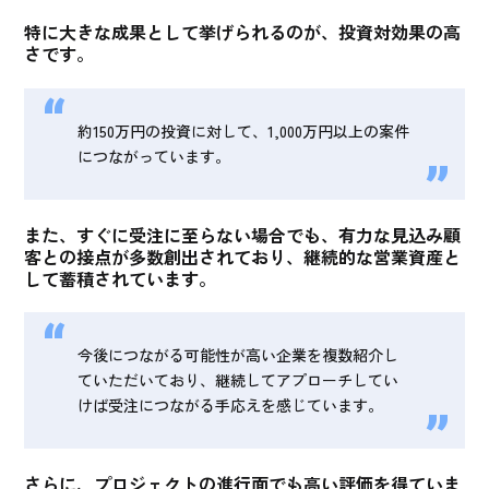
特に大きな成果として挙げられるのが、投資対効果の高
さです。
約150万円の投資に対して、1,000万円以上の案件
につながっています。
また、
すぐに受注に至らない場合でも、有力な見込み顧
客との接点が多数創出されており、継続的な営業資産と
して蓄積
されています。
今後につながる可能性が高い企業を複数紹介し
ていただいており、継続してアプローチしてい
けば受注につながる手応えを感じています。
さらに、
プロジェクトの進行面でも高い評価
を得ていま