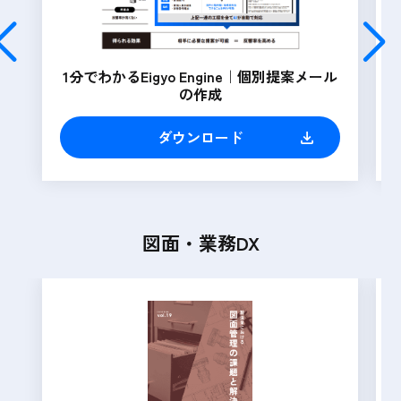
1分でわかるEigyo Engine｜個別提案メール
の作成
ダウンロード
図面・業務DX