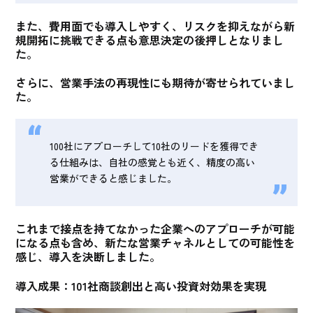
また、
費用面でも導入しやすく、リスクを抑えながら新
規開拓に挑戦できる点も意思決定の後押しとなりまし
た
。
さらに、営業手法の再現性にも期待が寄せられていまし
た。
100社にアプローチして10社のリードを獲得でき
る仕組みは、自社の感覚とも近く、精度の高い
営業ができると感じました。
これまで接点を持てなかった企業へのアプローチが可能
になる点も含め、新たな営業チャネルとしての可能性を
感じ、導入を決断
しました。
導入成果：101社商談創出と高い投資対効果を実現