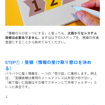
「情報の入口を一つにする」と言っても、
大掛かりなシステム
改修は必要ありません。
まずは以下の3ステップを、現場の共通
言語にすることから始めてみてください。
STEP①：受領（情報の受け取り窓口を決め
る）
バラバラに届く情報を、一つの「受け皿」に集約します。例え
ば、「見積依頼は専用のメールアドレス以外受け付けない」
「紙で届いた図面はその場でスキャンして共有フォルダへ」と
いった具合です。
↓