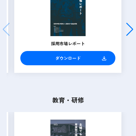
採用市場レポート
ダウンロード
教育・研修