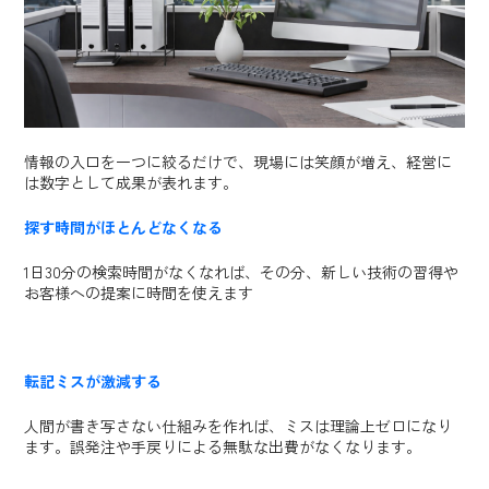
情報の入口を一つに絞るだけで、現場には笑顔が増え、経営に
は数字として成果が表れます。
探す時間がほとんどなくなる
1日30分の検索時間がなくなれば、その分、新しい技術の習得や
お客様への提案に時間を使えます
転記ミスが激減する
人間が書き写さない仕組みを作れば、ミスは理論上ゼロになり
ます。誤発注や手戻りによる無駄な出費がなくなります。