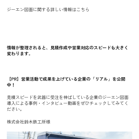
ジーエン図面に関する詳しい情報は
こちら
情報が整理されると、見積作成や営業対応のスピードも大きく
変わります。
【PR】営業活動で成果を上げている企業の「リアル」を公開
中！
見積スピードを武器に受注を伸ばしている企業のジーエン図面
導入による事例・インタビュー動画をぜひチェックしてみてく
ださい。
株式会社鈴木鉄工所様