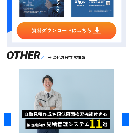
OTHER
その他お役立ち情報