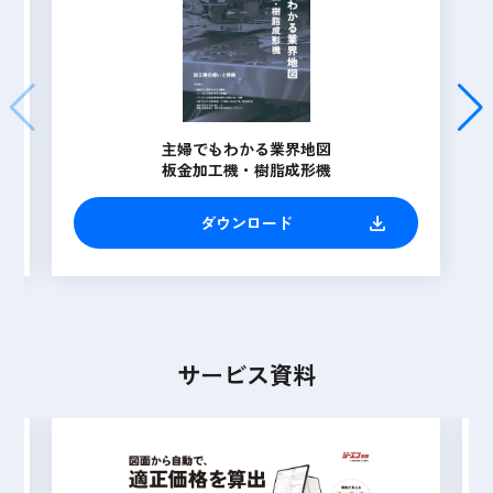
主婦でもわかる業界地図
板金加工機・樹脂成形機
ダウンロード
サービス資料