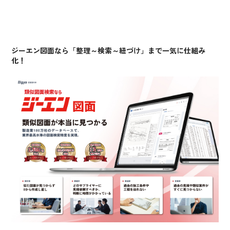
ジーエン図面なら「整理～検索～紐づけ」まで一気に仕組み
化！