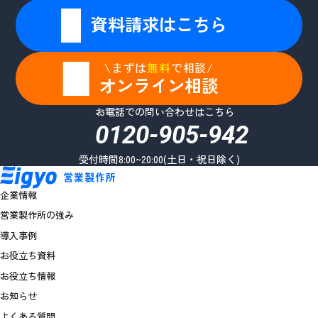
資料請求はこちら
\まずは
無料
で相談/
オンライン相談
お電話での問い合わせはこちら
0120-905-942
受付時間8:00~20:00(土日・祝日除く)
企業情報
営業製作所の強み
導入事例
お役立ち資料
お役立ち情報
お知らせ
よくある質問