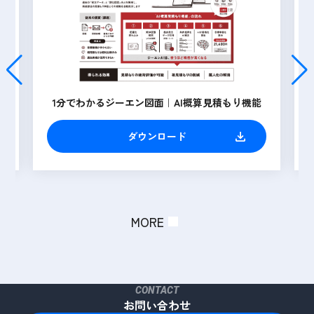
能
3分でわかる広報 Engine
ダウンロード
MORE
CONTACT
お問い合わせ