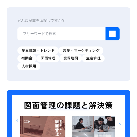
どんな記事をお探しですか？
業界情報・トレンド
営業・マーケティング
補助金
図面管理
業界地図
生産管理
人材採用