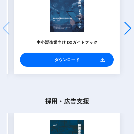
次世代自動車
どうなる自動車産業！？
ダウンロード
採用・広告支援