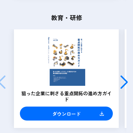
教育・研修
狙った企業に刺さる重点開拓の進め方ガイ
ド
ダウンロード