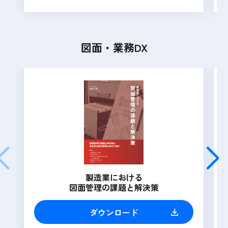
図面・業務DX
製造業における
図面管理の課題と解決策
ダウンロード