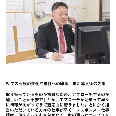
PJでの心境の変化や当社への印象、また導入後の効果
取り扱っているものが複雑なため、アプローチするのが
難しいことが不安でしたが、アプローチが始まって早々
に情報があがってきて適応力に驚きました。とにかく担
当いただいている方々の仕事が早く、レスポンス・仕事
精度、何をとっても文句がなく、血の通ったサービスを