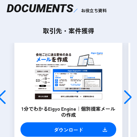
DOCUMENTS
お役立ち資料
取引先・案件獲得
1分でわかるEigyo Engine｜個別提案メール
の作成
ダウンロード