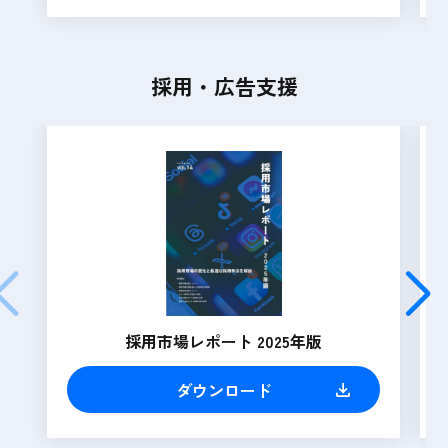
採用・広告支援
採用市場レポート 2025年版
ダウンロード