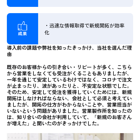
・迅速な情報取得で新規開拓が効率
化
成果
導入前の課題や弊社を知ったきっかけ、当社を選んだ理
由
既存のお客様からの引き合い・リピートが多く、こちら
から営業をしなくても受注がくることもありましたが、
一年を通じて安定しているわけではなく、コロナで注文
が止まったり、波があったりと、不安定な状態でした。
そのため、安定して受注を獲得していくためには、新規
開拓はしなければならない、会社として必須と考えてい
ましたが、開拓の仕方がわからないことや、営業担当が
いないという問題がありました。営業製作所を知ったの
は、知り合いの会社が利用していて、「新規のお客さん
が増えた」と聞いたのがきっかけでした。