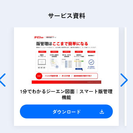
サービス資料
1分でわかるジーエン図面｜スマート版管理
機能
ダウンロード