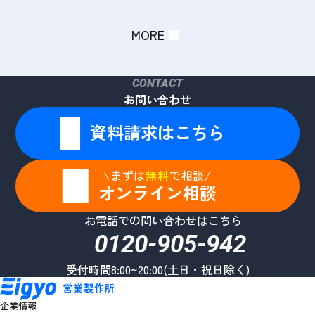
MORE
CONTACT
お問い合わせ
資料請求はこちら
\まずは
無料
で相談/
オンライン相談
お電話での問い合わせはこちら
0120-905-942
受付時間8:00~20:00(土日・祝日除く)
企業情報