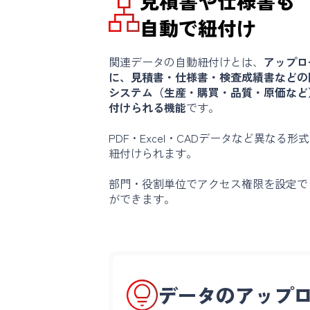
見積書や仕様書も
自動で紐付け
関連データの自動紐付けとは、
アップロ
に、見積書・仕様書・検査成績書などの
システム（生産・購買・品質・原価など
付けられる機能
です。
PDF・Excel・CADデータなど異なる
紐付けられます。
部門・役割単位でアクセス権限を設定で
ができます。
データのアップ