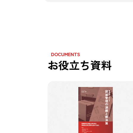
DOCUMENTS
お役立ち資料