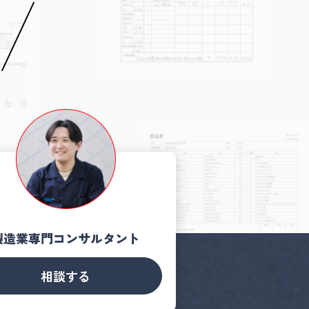
製造業専門コンサルタント
相談する