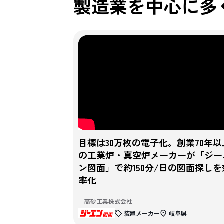
製造業を中心に
多
目標は30万枚の電子化。創業70年以
の工業炉・真空炉メーカーが「ジー
ン図面」で約150分/日の図面探しを
率化
高砂工業株式会社
装置メーカー
岐阜県