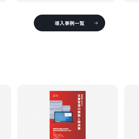
導入事例一覧