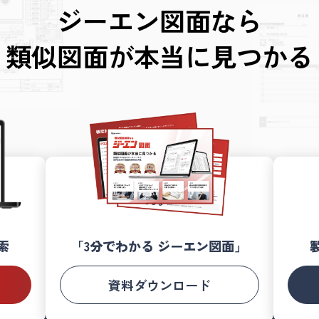
ジーエン図面なら
類似図面が本当に見つかる
索
「3分でわかる ジーエン図面」
資料ダウンロード