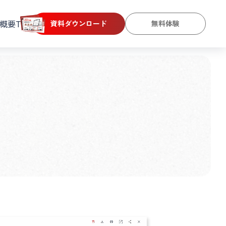
概要
TOP
資料ダウンロード
無料体験