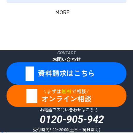
MORE
CONTACT
お問い合わせ
資料請求はこちら
\まずは
無料
で相談/
オンライン相談
お電話での問い合わせはこちら
0120-905-942
受付時間8:00~20:00(土日・祝日除く)