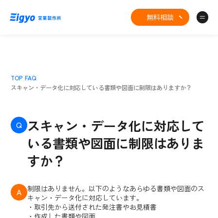
無料相談
TOP
FAQ
スキャン・データ化に対応している書類や図面に制限はありますか？
スキャン・データ化に対応して
Q
いる書類や図面に制限はありま
すか？
制限はありません。以下のようなあらゆる書類や図面のス
A
キャン・データ化に対応しています。
・取引先から送付された発注書やお見積書
・作成した書類や図面