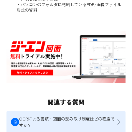
・パソコンのフォルダに格納しているPDF/画像ファイル
形式の資料
関連する質問
OCRによる書類・図面の読み取り制度はどの程度で
Q
すか？