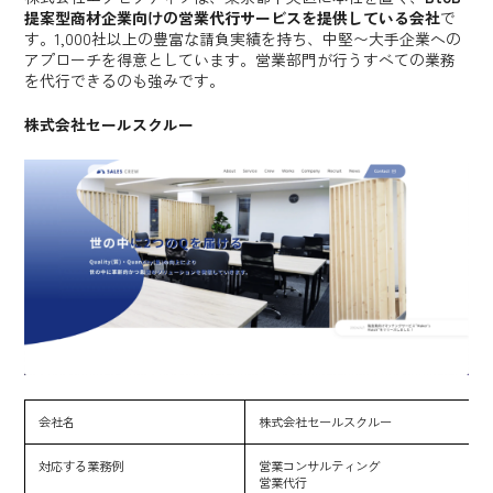
提案型商材企業向けの営業代行サービスを提供している会社
で
す。1,000社以上の豊富な請負実績を持ち、中堅〜大手企業への
アプローチを得意としています。営業部門が行うすべての業務
を代行できるのも強みです。
株式会社セールスクルー
会社名
株式会社セールスクルー
対応する業務例
営業コンサルティング
営業代行