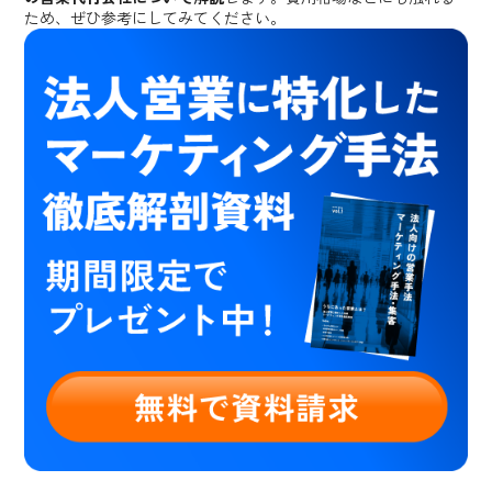
ため、ぜひ参考にしてみてください。