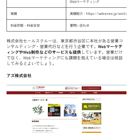
Webマーケティング
実績
実績紹介：
https://salescrew.jp/works
料金形態・料金目安
要問い合わせ
株式会社セールスクルーは、東京都渋谷区に本社がある営業コ
ンサルティング・営業代行などを行う企業です。
Webマーケテ
ィングやWeb制作などのサービスも提供
しています。営業だけ
でなく、Webマーケティングにも課題を抱えている場合は相談
してみるとよいでしょう。
アズ株式会社