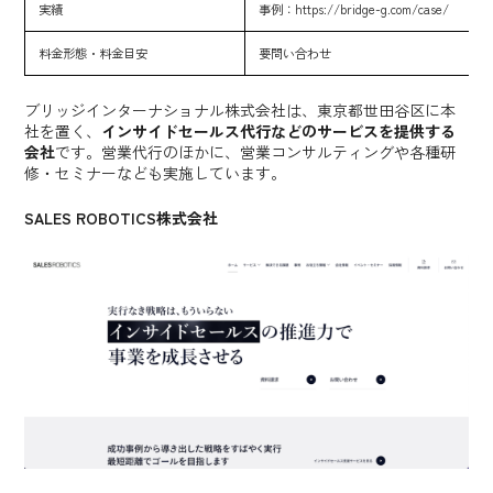
実績
事例：
https://bridge-g.com/case/
料金形態・料金目安
要問い合わせ
ブリッジインターナショナル株式会社は、東京都世田谷区に本
社を置く、
インサイドセールス代行などのサービスを提供する
会社
です。営業代行のほかに、営業コンサルティングや各種研
修・セミナーなども実施しています。
SALES ROBOTICS株式会社