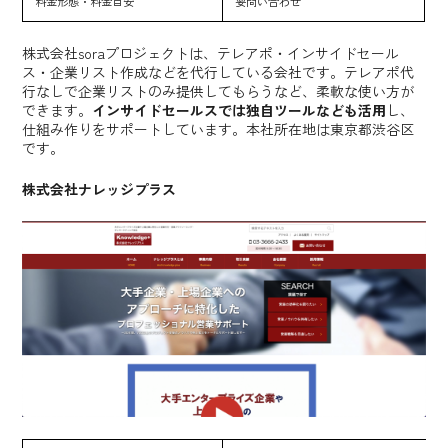
料金形態・料金目安
要問い合わせ
株式会社soraプロジェクトは、テレアポ・インサイドセール
ス・企業リスト作成などを代行している会社です。テレアポ代
行なしで企業リストのみ提供してもらうなど、柔軟な使い方が
できます。
インサイドセールスでは独自ツールなども活用
し、
仕組み作りをサポートしています。本社所在地は東京都渋谷区
です。
株式会社ナレッジプラス