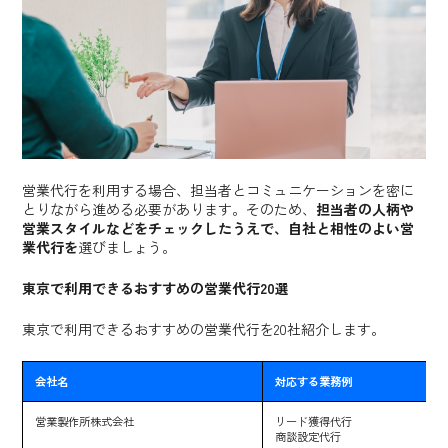
営業代行を利用する場合、担当者とコミュニケーションを密に
とりながら進める必要があります。そのため、
担当者の人柄や
営業スタイルなどをチェックしたうえで、自社と相性のよい営
業代行を
選びましょう。
東京で利用できるおすすめの営業代行20選
東京で利用できるおすすめの営業代行を20社紹介します。
会社名
対応する業務例
営業製作所株式会社
リード獲得代行
商談設定代行