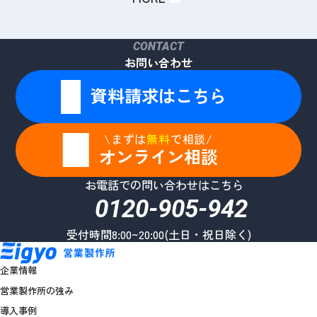
CONTACT
お問い合わせ
資料請求はこちら
\まずは
無料
で相談/
オンライン相談
お電話での問い合わせはこちら
0120-905-942
受付時間8:00~20:00(土日・祝日除く)
企業情報
営業製作所の強み
導入事例