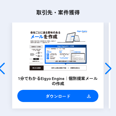
取引先・案件獲得
1分でわかるEigyo Engine｜個別提案メール
の作成
ダウンロード