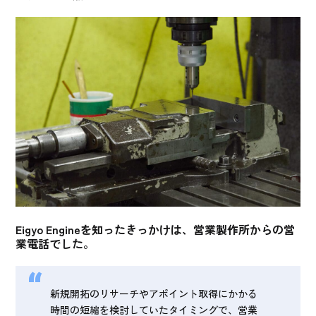
Eigyo Engineを知ったきっかけは、営業製作所からの営
業電話でした。
新規開拓のリサーチやアポイント取得にかかる
時間の短縮を検討していたタイミングで、営業