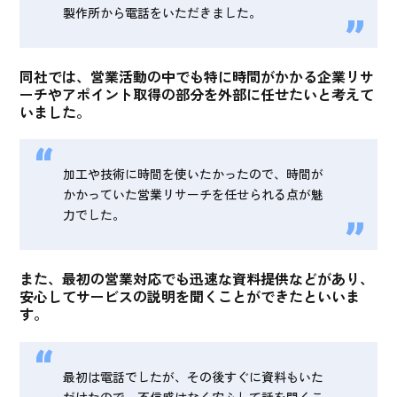
製作所から電話をいただきました。
同社では、
営業活動の中でも特に時間がかかる企業リサ
ーチやアポイント取得の部分を外部に任せたいと考えて
いました
。
加工や技術に時間を使いたかったので、時間が
かかっていた営業リサーチを任せられる点が魅
力でした。
また、
最初の営業対応でも迅速な資料提供などがあり、
安心してサービスの説明を聞くことができた
といいま
す。
最初は電話でしたが、その後すぐに資料もいた
だけたので、不信感はなく安心して話を聞くこ