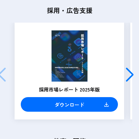
採用・広告支援
採用市場レポート 2025年版
ダウンロード