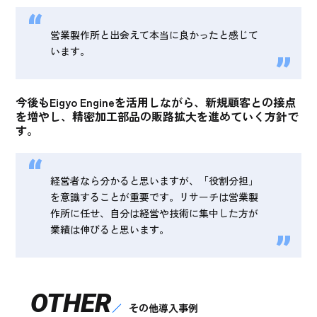
営業製作所と出会えて本当に良かったと感じて
います。
今後もEigyo Engineを活用しながら、
新規顧客との接点
を増やし、精密加工部品の販路拡大を進めていく方針
で
す。
経営者なら分かると思いますが、「役割分担」
を意識することが重要です。リサーチは営業製
作所に任せ、自分は経営や技術に集中した方が
業績は伸びると思います。
OTHER
その他導入事例