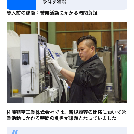
受注を獲得
導入前の課題：営業活動にかかる時間負担
佐藤精密工業株式会社では、
新規顧客の開拓において営
業活動にかかる時間の負担が課題
となっていました。