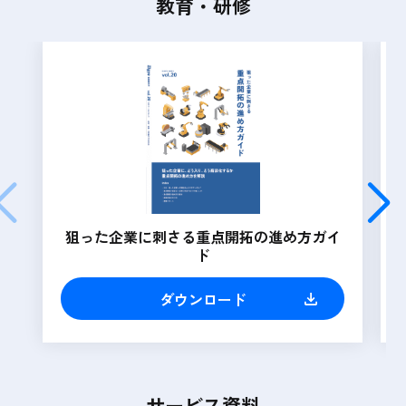
教育・研修
狙った企業に刺さる重点開拓の進め方ガイ
ド
ダウンロード
サービス資料