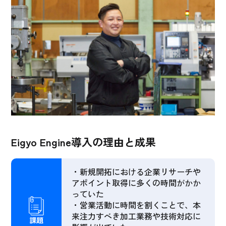
Eigyo Engine導入の理由と成果
・新規開拓における企業リサーチや
アポイント取得に多くの時間がかか
っていた
・営業活動に時間を割くことで、本
来注力すべき加工業務や技術対応に
課題