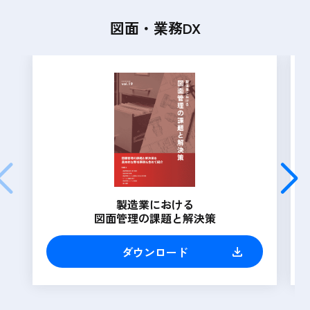
図面・業務DX
製造業における
図面管理の課題と解決策
ダウンロード