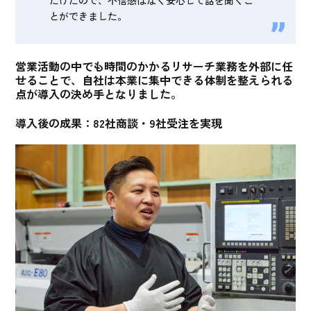
とができました。
営業活動の中でも時間のかかるリサーチ業務を外部に任
せることで、自社は本業に集中できる体制を整えられる
点が導入の決め手
となりました。
導入後の成果：82社商談・9社受注を実現