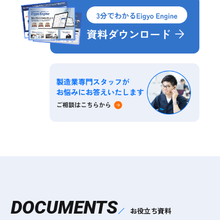
DOCUMENTS
お役立ち資料