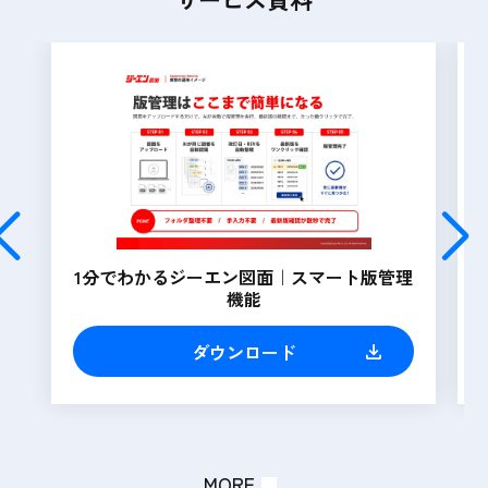
1分でわかるジーエン図面｜スマート版管理
機能
ダウンロード
MORE