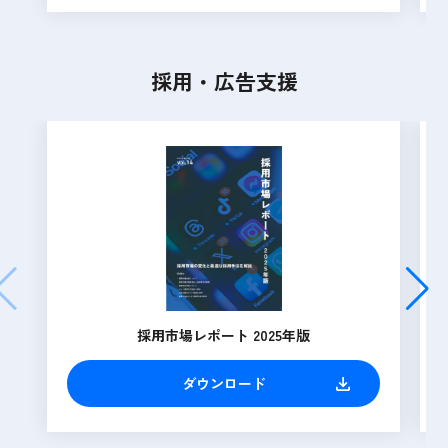
採用・広告支援
採用市場レポート 2025年版
ダウンロード