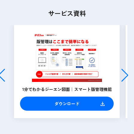
サービス資料
1分でわかるジーエン図面｜スマート版管理機能
ダウンロード