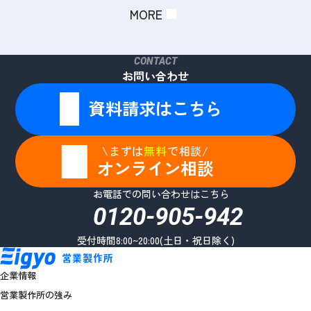
MORE
CONTACT
お問い合わせ
資料請求はこちら
\まずは
無料
で相談/
オンライン相談
お電話での問い合わせはこちら
0120-905-942
受付時間8:00~20:00(土日・祝日除く)
企業情報
営業製作所の強み