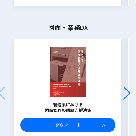
図面・業務DX
製造業における
図面管理の課題と解決策
ダウンロード