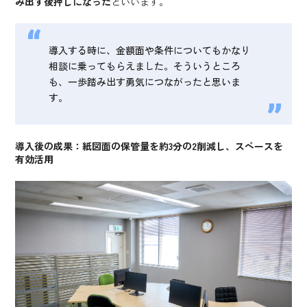
み出す後押しになった
といいます。
導入する時に、金額面や条件についてもかなり
相談に乗ってもらえました。そういうところ
も、一歩踏み出す勇気につながったと思いま
す。
導入後の成果：紙図面の保管量を約3分の2削減し、スペースを
有効活用