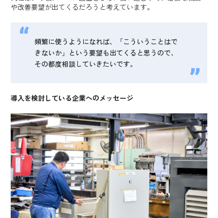
や改善要望が出てくるだろうと考えています。
頻繁に使うようになれば、「こういうことはで
きないか」という要望も出てくると思うので、
その都度相談していきたいです。
導入を検討している企業へのメッセージ