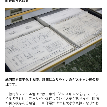
面を取り込める
紙図面を電子化する際、課題になりやすいのがスキャン後の整
理
です。
一般的なファイル管理では、案件ごとにスキャンを行い、ファ
イル名を付け、フォルダへ保存していく必要があります。図面
が何万枚もある場合、この作業だけでも大きな負担になりかね