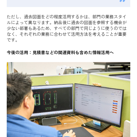
ただし、過去図面をどの程度活用するかは、部門の業務スタイ
ルによって異なります。納品後に過去の図面を参照する機会が
少ない部署もあるため、すべての部門で同じように使うのでは
なく、それぞれの業務に合わせて活用方法を考えることが重要
です。
今後の活用：見積書などの関連資料も含めた情報活用へ