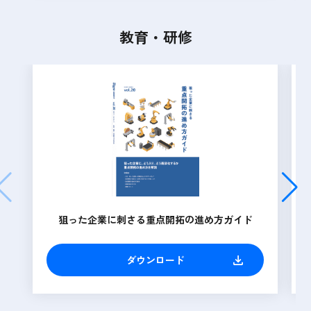
教育・研修
狙った企業に刺さる重点開拓の進め方ガイド
ダウンロード