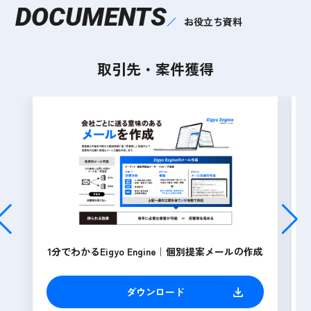
DOCUMENTS
お役立ち資料
取引先・案件獲得
1分でわかるEigyo Engine｜個別提案メールの作成
ダウンロード