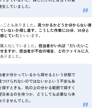
発生していました。
ないこともありました。
見つかるかどうか分からない資
ていないか探し直す。こうした作業に20分、30分と
感じていた
といいます。
属人化していました。
担当者がいれば「だいたいこ
せますが、担当者が不在の場合、どのファイルに入
ありました。
当者が分かっているから探せるという状態で
見つけられないのではないかという不安もあ
を探すときも、机の上の分かる範囲で探すく
翌日来るのを待つか、どうしても必要なら休
ありませんでした。