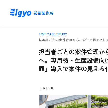
TOP
CASE STUDY
担当者ごとの案件管理から、会社全体で把握
担当者ごとの案件管理か
へ。専用機・生産設備向
面」導入で案件の見える
2026.06.16