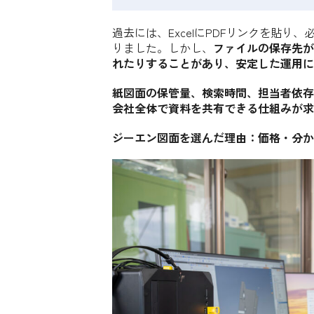
過去には、ExcelにPDFリンクを貼
りました。しかし、
ファイルの保存先が
れたりすることがあり、安定した運用に
紙図面の保管量、検索時間、担当者依存、
会社全体で資料を共有できる仕組みが求
ジーエン図面を選んだ理由：価格・分か