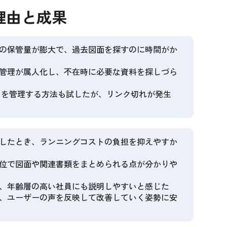
理由と成果
の保管量が膨大で、過去図面を探すのに時間がか
管理が属人化し、不在時に必要な資料を探しづら
リンクを管理する方法も試したが、リンク切れが発生
したとき、ランニングコストの負担を抑えやすか
位で図面や関連書類をまとめられる点が分かりや
、年齢層の高い社員にも説明しやすいと感じた
、ユーザーの声を反映して改善していく姿勢に安