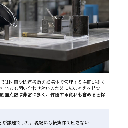
では図面や関連書類を紙媒体で管理する場面が多く
担当者も問い合わせ対応のために紙の控えを持つ。
図面点数は非常に多く、付随する資料も含めると保
とが課題
でした。現場にも紙媒体で回さない