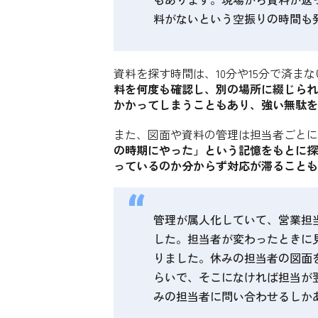
料がないという空振りの時間も
資料を探す時間は、10分や15分で済ま
料を何度も確認し、別の場所に綴じられ
かかってしまうこともあり、強い無駄を
また、図面や資料の管理は担当者ごとに
の時期にやった」という記憶をもとに探
っているのか分からず対応が滞ることも
管理が属人化していて、営業担
した。担当者が変わったときに
りました。休みの担当者の図面
らいで、そこになければ担当が
みの担当者に問い合わせるしか