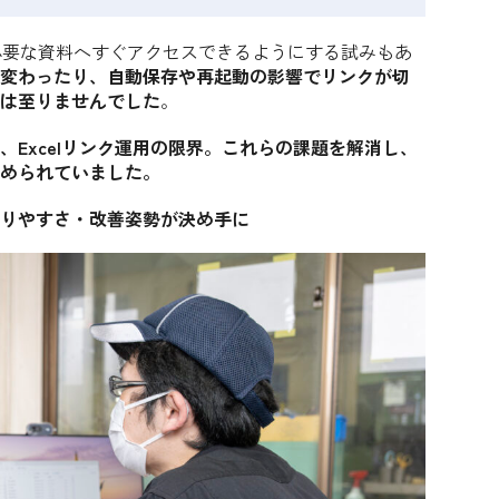
り、必要な資料へすぐアクセスできるようにする試みもあ
変わったり、自動保存や再起動の影響でリンクが切
は至りませんでした
。
Excelリンク運用の限界。これらの課題を解消し、
められていました。
りやすさ・改善姿勢が決め手に