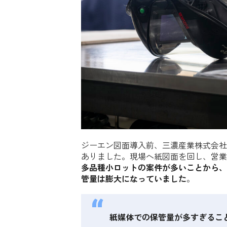
ジーエン図面導入前、三濃産業株式会社
ありました。現場へ紙図面を回し、営業
多品種小ロットの案件が多いことから、
管量は膨大になっていました
。
紙媒体での保管量が多すぎるこ