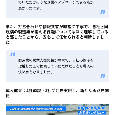
ていただけそうな企業へアプローチできる点が
良かったです。
また、
打ち合わせや情報共有が非常に丁寧で、自社と同
規模の製造業が抱える課題についても深く理解している
と感じたことから、安心して任せられると判断しまし
た。
製造業の営業支援実績が豊富で、自社の悩みを
理解した上で提案していただけたことも導入の
決め手となりました。
導入成果：4社商談・3社受注を実現し、新たな販路を開
拓