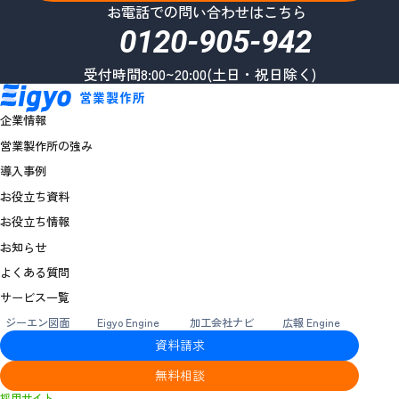
お電話での問い合わせはこちら
0120-905-942
受付時間8:00~20:00(土日・祝日除く)
企業情報
営業製作所の強み
導入事例
お役立ち資料
お役立ち情報
お知らせ
よくある質問
サービス一覧
ジーエン図面
Eigyo Engine
加工会社ナビ
広報 Engine
資料請求
無料相談
採用サイト