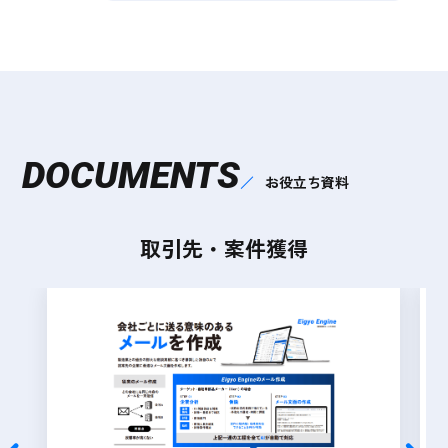
DOCUMENTS
お役立ち資料
取引先・案件獲得