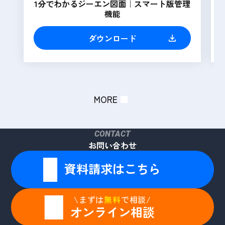
1分でわかるジーエン図面｜スマート版管理
機能
ダウンロード
MORE
CONTACT
お問い合わせ
資料請求はこちら
\まずは
無料
で相談/
オンライン相談