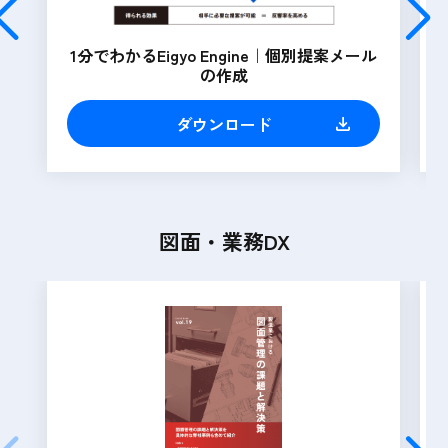
1分でわかるEigyo Engine｜個別提案メール
の作成
ダウンロード
図面・業務DX