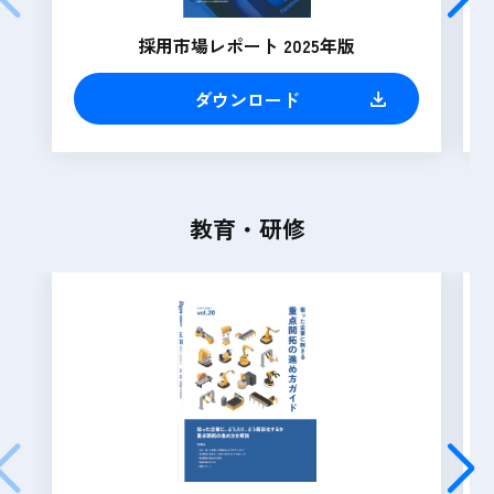
採用市場レポート 2025年版
ダウンロード
教育・研修