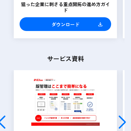
狙った企業に刺さる重点開拓の進め方ガイ
ド
ダウンロード
サービス資料