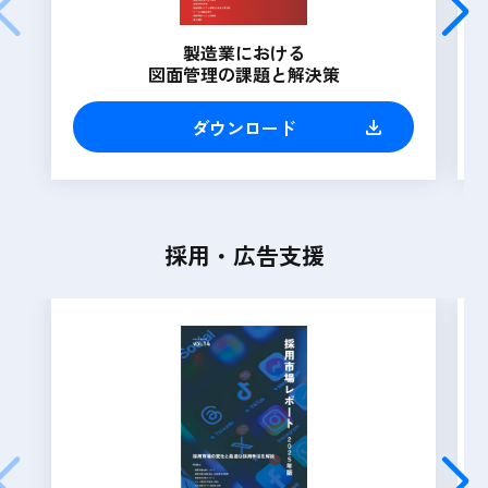
製造業における
図面管理の課題と解決策
ダウンロード
採用・広告支援