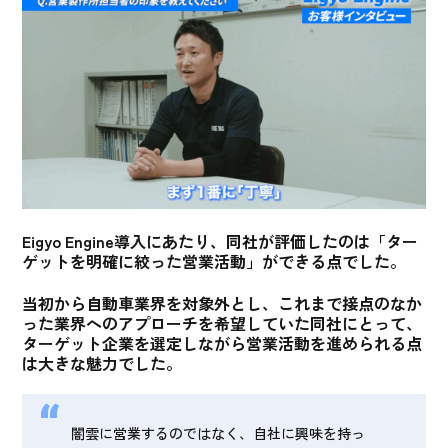
Eigyo Engine導入にあたり、
同社が評価したのは「ター
ゲットを明確に絞った営業活動」ができる点
でした。
当初から自動車業界を対象外とし、これまで接点のなか
った業界へのアプローチを希望していた同社にとって、
ターゲット企業を選定しながら営業活動を進められる点
は大きな魅力
でした。
闇雲に営業するのではなく、自社に興味を持っ