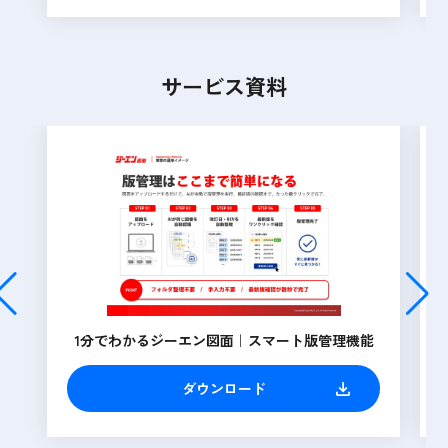
サービス資料
1分でわかるジーエン図面｜スマート版管理機能
ダウンロード