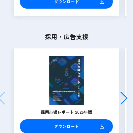
ダウンロード
採用・広告支援
採用市場レポート 2025年版
ダウンロード