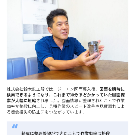
株式会社鈴木鉄工所では、ジーエン図面導入後、
図面を瞬時に
検索できるようになり、これまで30分ほどかかっていた図面探
索が大幅に短縮
されました。図面情報が整理されたことで作業
効率が格段に向上し、見積作業のスピード改善や見積漏れによ
る機会損失の防止にもつながっています。
綺麗に整理整頓ができたことで作業効率は格段