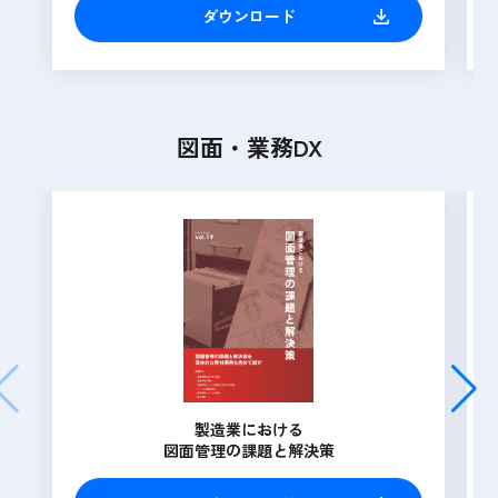
ダウンロード
図面・業務DX
製造業における
図面管理の課題と解決策