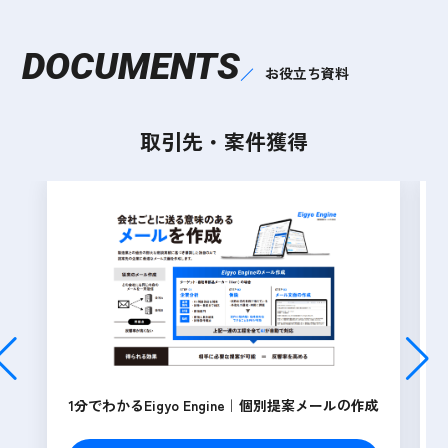
DOCUMENTS
お役立ち資料
取引先・案件獲得
1分でわかるEigyo Engine｜個別提案メールの作成