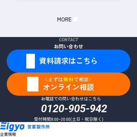
MORE
CONTACT
お問い合わせ
資料請求はこちら
\まずは
無料
で相談/
オンライン相談
お電話での問い合わせはこちら
0120-905-942
受付時間8:00~20:00(土日・祝日除く)
企業情報