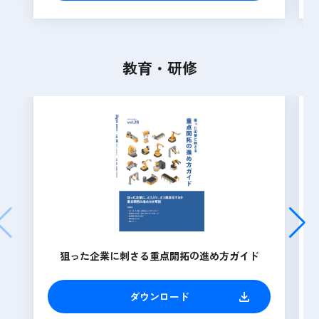
教育・研修
狙った企業に刺さる重点開拓の進め方ガイド
ダウンロード