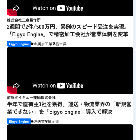
株式会社三森製作所
2週間で2件/500万円、異例のスピード受注を実現。
「Eigyo Engine」で精密加工会社が営業体制を変革
金属加工業
栃木県
前原ダイキュー運輸株式会社
半年で直荷主3社を獲得。運送・物流業界の「新規営
業できない」を「Eigyo Engine」導入で解決
運送業
福岡県