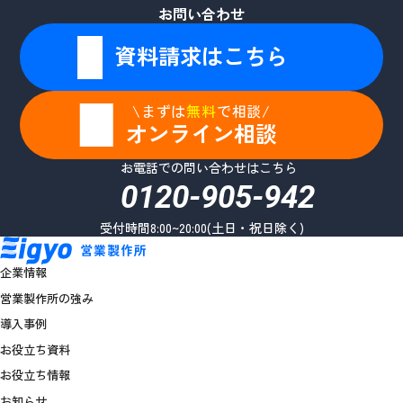
お問い合わせ
資料請求はこちら
\まずは
無料
で相談/
オンライン相談
お電話での問い合わせはこちら
0120-905-942
受付時間8:00~20:00(土日・祝日除く)
企業情報
営業製作所の強み
導入事例
お役立ち資料
お役立ち情報
お知らせ