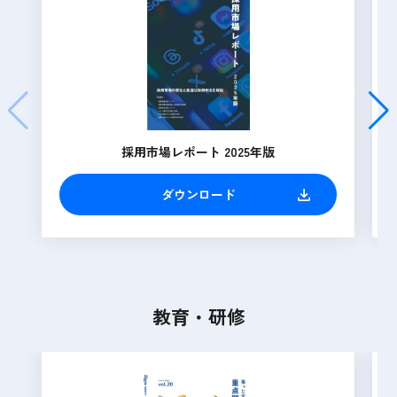
採用市場レポート 2025年版
ダウンロード
教育・研修