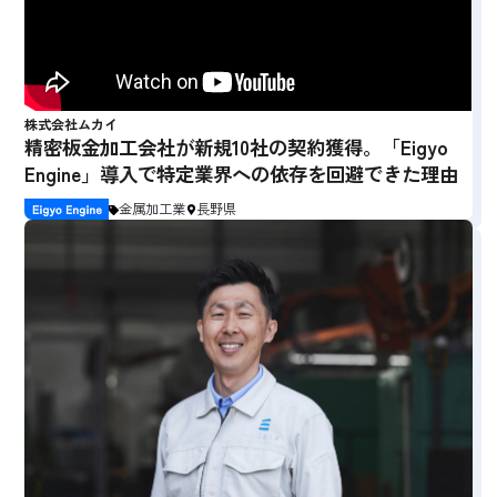
株式会社ムカイ
精密板金加工会社が新規10社の契約獲得。「Eigyo
Engine」導入で特定業界への依存を回避できた理由
金属加工業
長野県