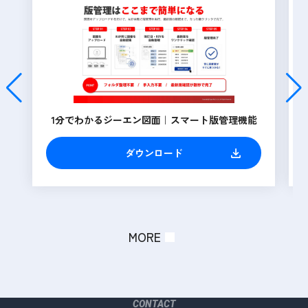
1分でわかるジーエン図面｜スマート版管理機能
ダウンロード
MORE
CONTACT