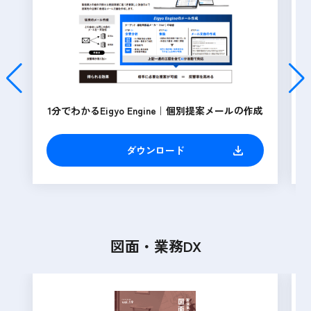
1分でわかるEigyo Engine｜個別提案メールの作成
ダウンロード
図面・業務DX