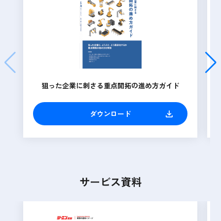
狙った企業に刺さる重点開拓の進め方ガイド
ダウンロード
サービス資料