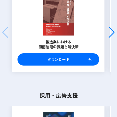
製造業における
図面管理の課題と解決策
ダウンロード
採用・広告支援