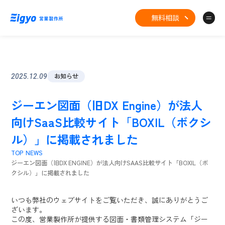
無料相談
お知らせ
2025.12.09
ジーエン図面（旧DX Engine）が法人
向けSaaS比較サイト「BOXIL（ボクシ
ル）」に掲載されました
TOP
NEWS
ジーエン図面（旧DX ENGINE）が法人向けSAAS比較サイト「BOXIL（ボ
クシル）」に掲載されました
いつも弊社のウェブサイトをご覧いただき、誠にありがとうご
ざいます。
この度、営業製作所が提供する図面・書類管理システム「ジー