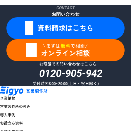
CONTACT
お問い合わせ
資料請求はこちら
\まずは
無料
で相談/
オンライン相談
お電話での問い合わせはこちら
0120-905-942
受付時間8:00~20:00(土日・祝日除く)
企業情報
営業製作所の強み
導入事例
お役立ち資料