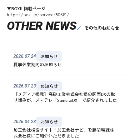
▼BOXIL掲載ページ
https://boxil.jp/service/50661/
OTHER NEWS
その他のお知らせ
お知らせ
2026.07.24
夏季休業期間のお知らせ
お知らせ
2026.07.23
【メディア掲載】高砂工業株式会社様の図面DXの取
り組みが、メ～テレ「SamuraiDX」で紹介されました
お知らせ
2026.04.28
加工会社検索サイト「加工会社ナビ」を藤間精練株
式会社様にご紹介いただきました