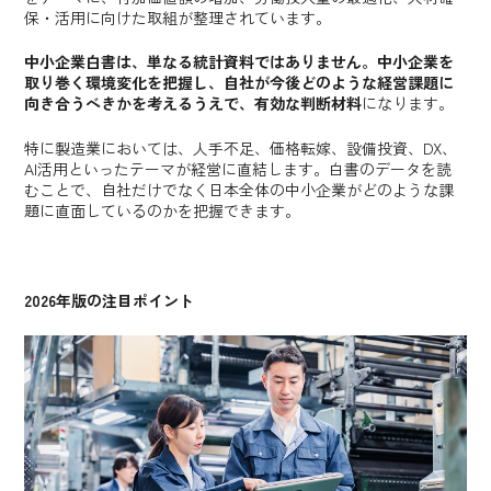
保・活用に向けた取組が整理されています。
中小企業白書は、単なる統計資料ではありません。中小企業を
取り巻く環境変化を把握し、自社が今後どのような経営課題に
向き合うべきかを考えるうえで、有効な判断材料
になります。
特に製造業においては、人手不足、価格転嫁、設備投資、DX、
AI活用といったテーマが経営に直結します。白書のデータを読
むことで、自社だけでなく日本全体の中小企業がどのような課
題に直面しているのかを把握できます。
2026年版の注目ポイント