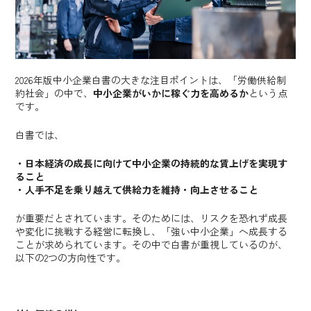
2026年版中小企業白書の大きな注目ポイントは、「労働供給制
約社会」の中で、
中小企業がいかに稼ぐ力を高めるか
という点
です。
白書では、
・日本経済の成長に向けて中小企業の持続的な賃上げを実現す
ること
・人手不足を乗り越えて供給力を維持・向上させること
が重要だとされています。そのためには、リスクを恐れず成長
や変化に挑戦する経営に転換し、「強い中小企業」へ成長する
ことが求められています。その中で白書が重視しているのが、
以下の2つの方向性です。