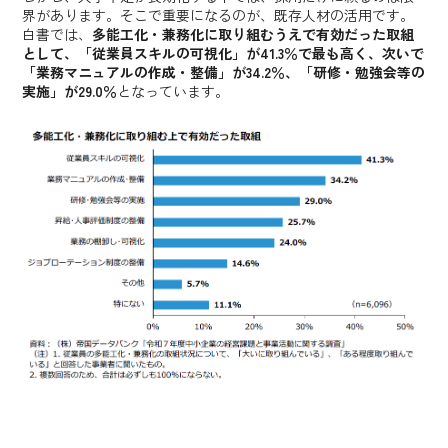
界があります。そこで重要になるのが、既存人材の活用です。
白書では、
多能工化・兼務化に取り組むうえで有効だった取組
として、「従業員スキルの可視化」が41.3％で最も高く、次いで
「業務マニュアルの作成・整備」が34.2％、「研修・勉強会等の
実施」が29.0％
となっています。