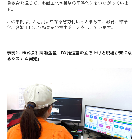
員教育を通じて、多能工化や業務の平準化にもつながっていま
す。
この事例は、AI活用が単なる省力化にとどまらず、教育、標準
化、多能工化にも効果を発揮することを示しています。
事例2：株式会社高瀬金型「DX推進室の立ち上げと現場が楽にな
るシステム開発」