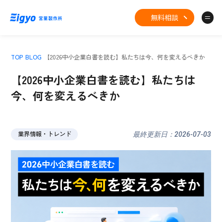
無料相談
TOP
BLOG
【2026中小企業白書を読む】私たちは今、何を変えるべきか
【2026中小企業白書を読む】私たちは
今、何を変えるべきか
業界情報・トレンド
最終更新日：2026-07-03