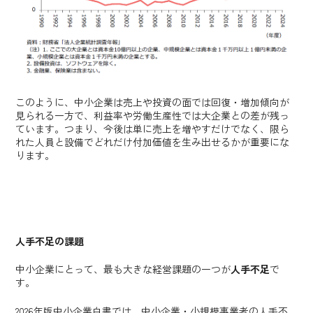
このように、中小企業は売上や投資の面では回復・増加傾向が
見られる一方で、利益率や労働生産性では大企業との差が残っ
ています。つまり、今後は単に売上を増やすだけでなく、限ら
れた人員と設備でどれだけ付加価値を生み出せるかが重要にな
ります。
人手不足の課題
中小企業にとって、最も大きな経営課題の一つが
人手不足
で
す。
2026年版中小企業白書では、中小企業・小規模事業者の人手不