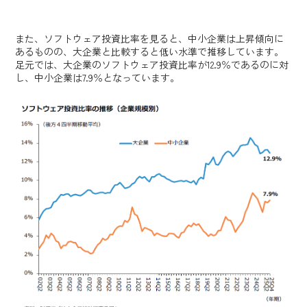
また、ソフトウェア投資比率を見ると、中小企業は上昇傾向に
あるものの、大企業と比較すると低い水準で推移しています。
足元では、大企業のソフトウェア投資比率が12.9％であるのに対
し、中小企業は7.9％となっています。