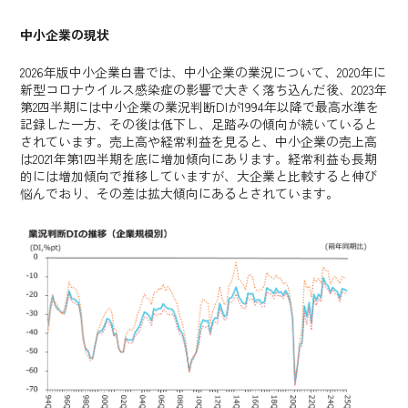
中小企業の現状
2026年版中小企業白書では、中小企業の業況について、2020年に
新型コロナウイルス感染症の影響で大きく落ち込んだ後、2023年
第2四半期には中小企業の業況判断DIが1994年以降で最高水準を
記録した一方、その後は低下し、足踏みの傾向が続いていると
されています。売上高や経常利益を見ると、中小企業の売上高
は2021年第1四半期を底に増加傾向にあります。経常利益も長期
的には増加傾向で推移していますが、大企業と比較すると伸び
悩んでおり、その差は拡大傾向にあるとされています。