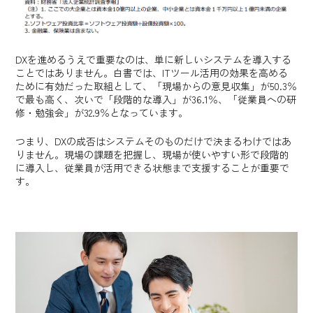
DXを進めるうえで重要なのは、単に新しいシステムを導入する
ことではありません。白書では、ITツール活用の効果を高める
ために有効だった取組として、「現場からの意見収集」が50.3％
で最も高く、次いで「段階的な導入」が36.1％、「従業員への研
修・勉強会」が32.9％となっています。
つまり、DXの成否はシステムそのものだけで決まるわけではあ
りません。現場の課題を把握し、現場が使いやすい形で段階的
に導入し、従業員が活用できる状態まで支援することが重要で
す。