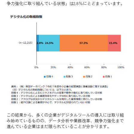
争力強化に取り組んでいる状態」は2.8％にとどまっています。
この結果から、多くの企業がデジタルツールの導入には取り組
み始めているものの、データ分析や業務改革、競争力強化まで
進んでいる企業はまだ限られていることが分かります。