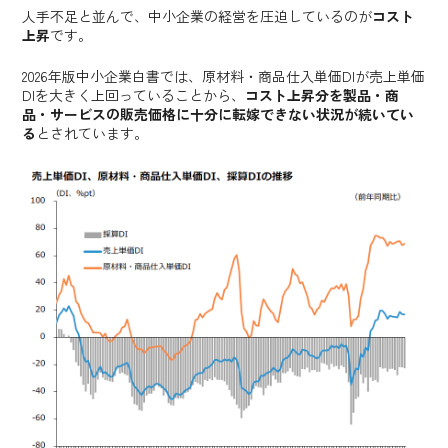
人手不足と並んで、中小企業の経営を圧迫しているのが
コスト
上昇
です。
2026年版中小企業白書では、原材料・商品仕入単価DIが売上単価
DIを大きく上回っていることから、
コスト上昇分を製品・商
品・サービスの販売価格に十分に転嫁できない状況が続いてい
る
とされています。