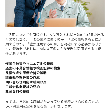
AI活用についても同様です。AIは導入すれば自動的に成果が出る
ものではなく、「どの業務に使うのか」「どの情報をもとに活
用するのか」「誰が運用するのか」を明確にする必要がありま
す。製造業であれば、AIは以下のような業務に活用できる可能
性があります。
作業手順書やマニュアルの作成
過去の不具合情報や検査記録の検索
見積作成や原価分析の補助
議事録や報告書の作成
問い合わせ対応や社内FAQ
日報や作業記録の要約
教育資料の作成
まずは、日常的に時間がかかっている業務から始めることが、
DX・AI活用を定着させる第一歩になります。