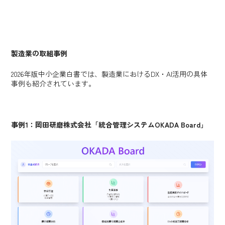
製造業の取組事例
2026年版中小企業白書では、製造業におけるDX・AI活用の具体
事例も紹介されています。
事例1：岡田研磨株式会社「統合管理システムOKADA Board」