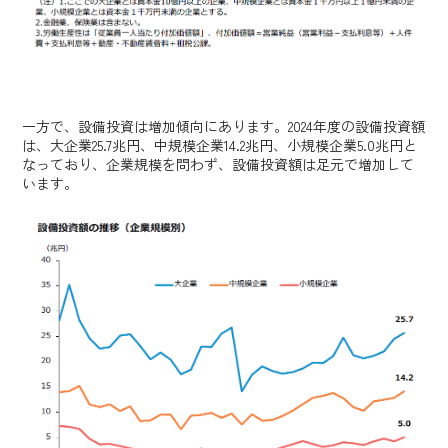
一方で、設備投資は増加傾向にあります。2024年度の設備投資額
は、大企業25.7兆円、中規模企業14.2兆円、小規模企業5.0兆円と
なっており、企業規模を問わず、設備投資額は足元で増加して
います。