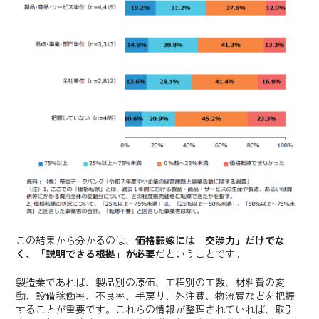
この結果から分かるのは、
価格転嫁には「交渉力」だけでな
く、「説明できる根拠」が必要
だということです。
製造業であれば、製品別の原価、工程別の工数、材料費の変
動、設備稼働率、不良率、手戻り、外注費、物流費などを把握
することが重要です。これらの情報が整理されていれば、取引