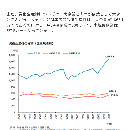
また、労働生産性については、大企業との差が依然として大き
いことが分かります。2024年度の労働生産性は、大企業が1,666.1
万円であるのに対し、中規模企業は608.5万円、小規模企業は
537.6万円となっています。