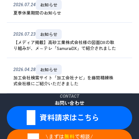
お知らせ
2026.07.24
夏季休業期間のお知らせ
お知らせ
2026.07.23
【メディア掲載】高砂工業株式会社様の図面DXの取
り組みが、メ～テレ「SamuraiDX」で紹介されました
お知らせ
2026.04.28
加工会社検索サイト「加工会社ナビ」を藤間精練株
式会社様にご紹介いただきました
CONTACT
お問い合わせ
資料請求はこちら
\まずは
無料
で相談/