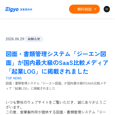
無料相談
お知らせ
2026.06.29
図面・書類管理システム「ジーエン図
面」が国内最大級のSaaS比較メディア
「起業LOG」に掲載されました
TOP
NEWS
図面・書類管理システム「ジーエン図面」が国内最大級のSAAS比較メデ
ィア「起業LOG」に掲載されました
いつも弊社のウェブサイトをご覧いただき、誠にありがとうご
ざいます。
この度、営業製作所が提供する図面・書類管理システム「ジー