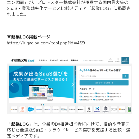
エン図面」が、プロトスター株式会社が運営する国内最大級の
SaaS・業務効率化サービス比較メディア「起業LOG」に掲載さ
れました。
▼起業LOG掲載ページ
https://kigyolog.com/tool.php?id=4529
「起業LOG」
は、企業のDX推進担当者に向けて、目的や予算に
応じた最適なSaaS・クラウドサービス選びを支援する比較・選
定メディアです。