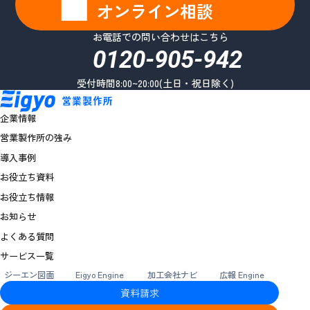
オンライン相談
お電話での問い合わせはこちら
0120-905-942
受付時間8:00~20:00(土日・祝日除く)
企業情報
営業製作所の強み
導入事例
お役立ち資料
お役立ち情報
お知らせ
よくある質問
サービス一覧
ジーエン図面
Eigyo Engine
加工会社ナビ
広報 Engine
資料請求